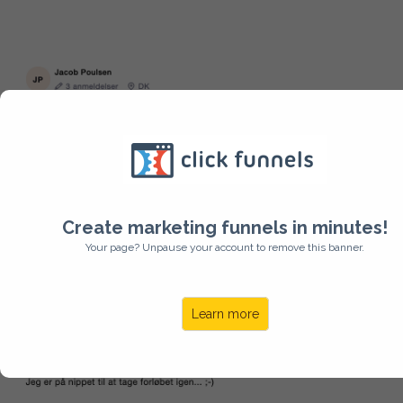
Create marketing funnels in minutes!
Your page? Unpause your account to remove this banner.
Learn more