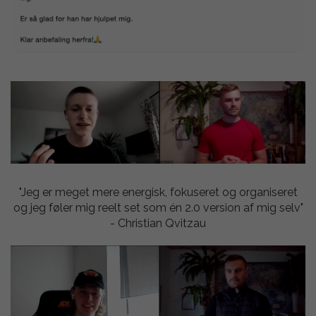
"Jeg er meget mere energisk, fokuseret og organiseret
og jeg føler mig reelt set som én 2.0 version af mig selv"
- Christian Qvitzau